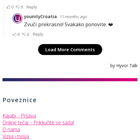
Poveznice
Kajabi – Prijava
Online tečaj – Priključite se sada!
O nama
Vizija i misija