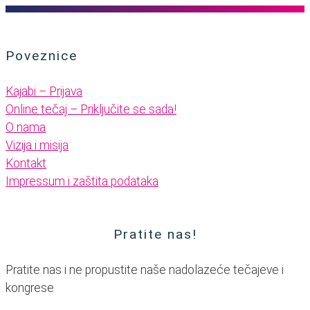
Poveznice
Kajabi – Prijava
Online tečaj – Priključite se sada!
O nama
Vizija i misija
Kontakt
Impressum i zaštita podataka
Pratite nas!
Pratite nas i ne propustite naše nadolazeće tečajeve i
kongrese