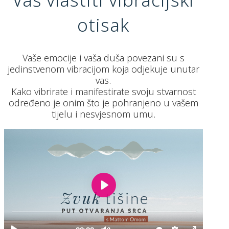
otisak
Vaše emocije i vaša duša povezani su s
jedinstvenom vibracijom koja odjekuje unutar
vas.
Kako vibrirate i manifestirate svoju stvarnost
određeno je onim što je pohranjeno u vašem
tijelu i nesvjesnom umu.