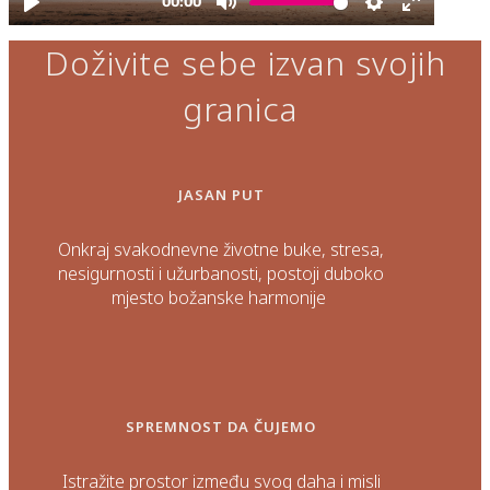
Doživite sebe izvan svojih
granica
JASAN PUT
Onkraj svakodnevne životne buke, stresa,
nesigurnosti i užurbanosti, postoji duboko
mjesto božanske harmonije
SPREMNOST DA ČUJEMO
Istražite prostor između svog daha i misli